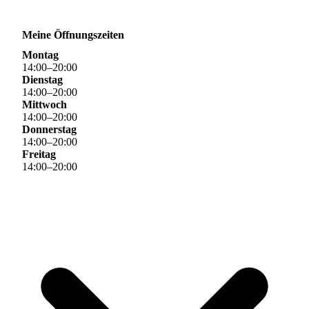
Meine Öffnungszeiten
Montag
14
:
00
–
20
:
00
Dienstag
14
:
00
–
20
:
00
Mittwoch
14
:
00
–
20
:
00
Donnerstag
14
:
00
–
20
:
00
Freitag
14
:
00
–
20
:
00