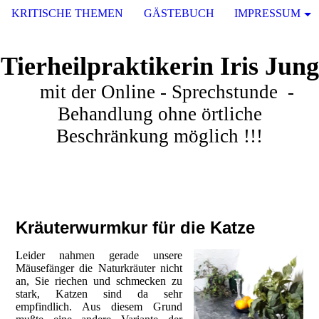
KRITISCHE THEMEN
GÄSTEBUCH
IMPRESSUM
Tierheilpraktikerin Iris Jung
mit der Online - Sprechstunde -
Behandlung ohne örtliche
Beschränkung möglich !!!
Kräuterwurmkur für die Katze
Leider nahmen gerade unsere
Mäusefänger die Naturkräuter nicht
an, Sie riechen und schmecken zu
stark, Katzen sind da sehr
empfindlich. Aus diesem Grund