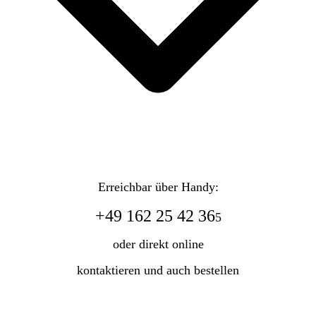
Erreichbar über Handy:
+49 162 25 42 36
5
oder direkt online
kontaktieren und auch bestellen