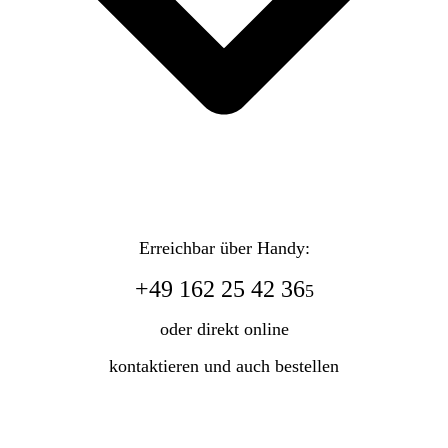
Erreichbar über Handy:
+49 162 25 42 36
5
oder direkt online
kontaktieren und auch bestellen