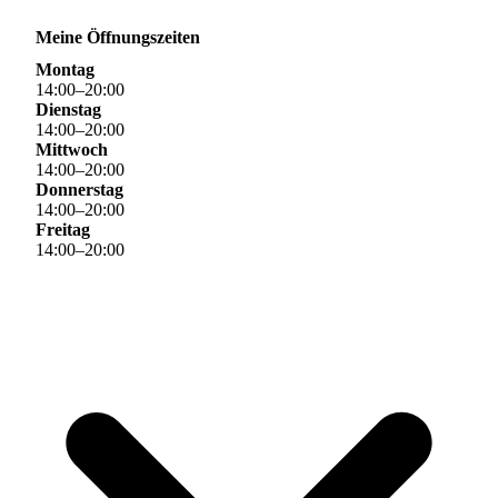
Meine Öffnungszeiten
Montag
14
:
00
–
20
:
00
Dienstag
14
:
00
–
20
:
00
Mittwoch
14
:
00
–
20
:
00
Donnerstag
14
:
00
–
20
:
00
Freitag
14
:
00
–
20
:
00