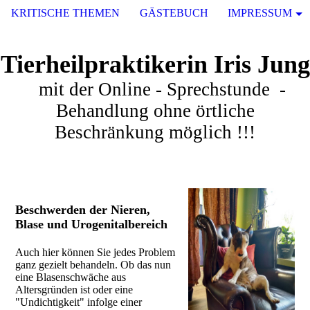
KRITISCHE THEMEN
GÄSTEBUCH
IMPRESSUM
Tierheilpraktikerin Iris Jung
mit der Online - Sprechstunde -
Behandlung ohne örtliche
Beschränkung möglich !!!
Beschwerden der Nieren,
Blase und Urogenitalbereich
Auch hier können Sie jedes Problem
ganz gezielt behandeln. Ob das nun
eine Blasenschwäche aus
Altersgründen ist oder eine
"Undichtigkeit" infolge einer